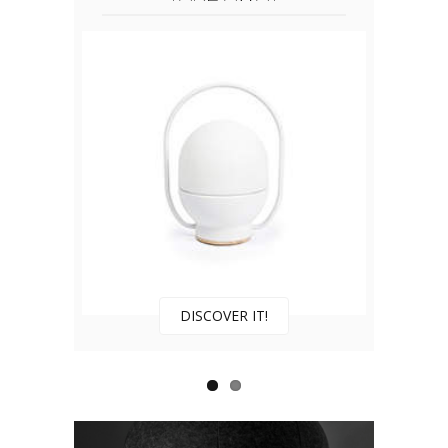
DISCOVER IT!