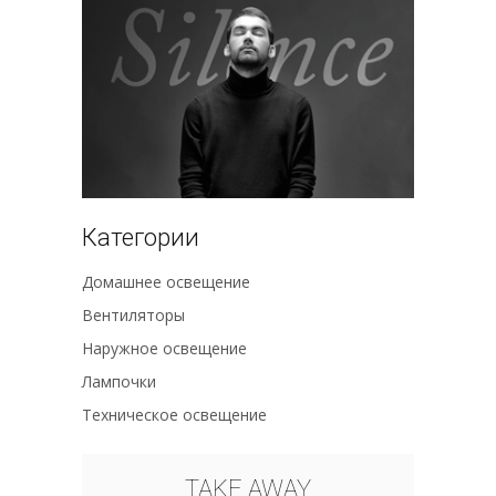
Категории
Домашнее освещение
Вентиляторы
Наружное освещение
Лампочки
Техническое освещение
TAKE AWAY