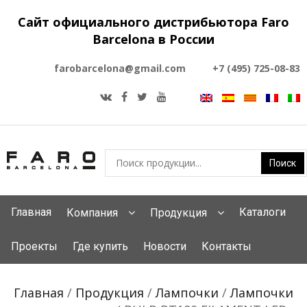
Сайт официального дистрибьютора Faro
Barcelona в России
farobarcelona@gmail.com
+7 (495) 725-08-83
Главная
Каталоги
Компания
Продукция
Проекты
Где купить
Новости
Контакты
Главная
/
Продукция
/
Лампочки
/
Лампочки