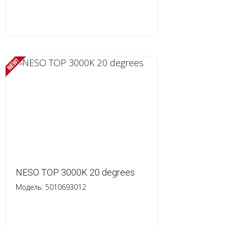
NESO TOP 3000K 20 degrees
Модель: 5010693012