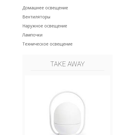
Домашнее освещение
Вентиляторы
Наружное освещение
Лампочки
Техническое освещение
TAKE AWAY