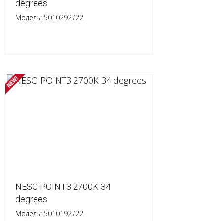
degrees
Модель: 5010292722
NESO POINT3 2700K 34
degrees
Модель: 5010192722