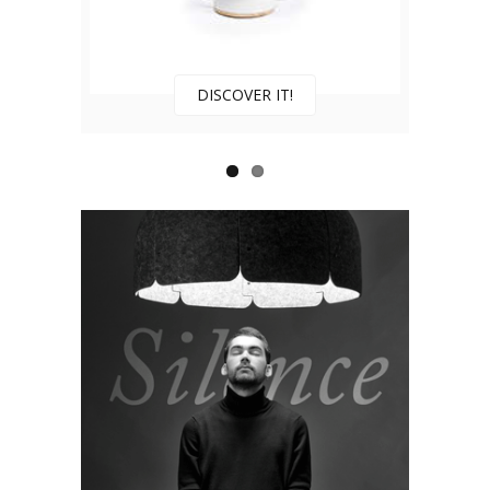
DISCOVER IT!