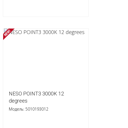
NESO POINT3 3000K 12
degrees
Модель: 5010193012