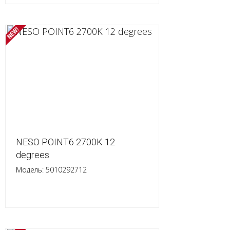
NESO POINT6 2700K 12
degrees
Модель: 5010292712