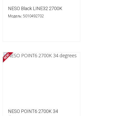
NESO Black LINE32 2700K
Модель: 5010492702
NESO POINT6 2700K 34