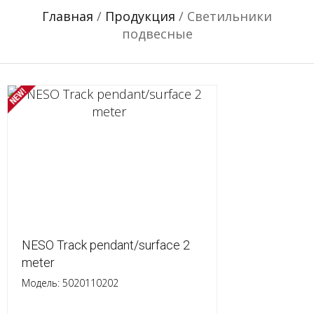
Главная
/
Продукция
/ Светильники
подвесные
NESO Track pendant/surface 2
meter
Модель: 5020110202