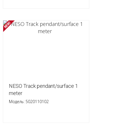
NESO Track pendant/surface 1
meter
Модель: 5020110102