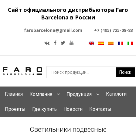
Сайт официального дистрибьютора Faro
Barcelona в России
farobarcelona@gmail.com
+7 (495) 725-08-83
Главная
Каталоги
Компания
Продукция
Проекты
Где купить
Новости
Контакты
Светильники подвесные