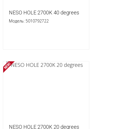
NESO HOLE 2700K 40 degrees
Модель: 5010792722
NESO HOLE 2700K 20 degrees