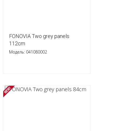
FONOVIA Two grey panels
112cm
Модель: 041080002