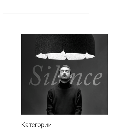
Категории