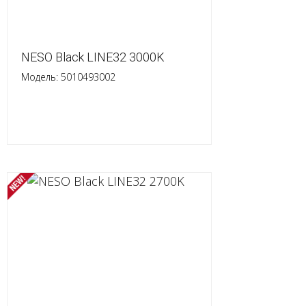
NESO Black LINE32 3000K
Модель: 5010493002