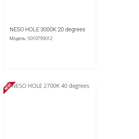
NESO HOLE 3000K 20 degrees
Модель: 5010793012