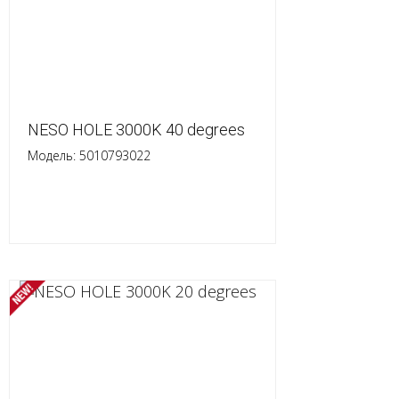
NESO HOLE 3000K 40 degrees
Модель: 5010793022