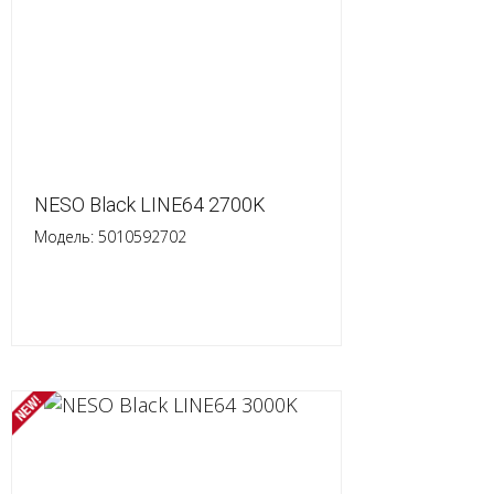
NESO Black LINE64 2700K
Модель: 5010592702