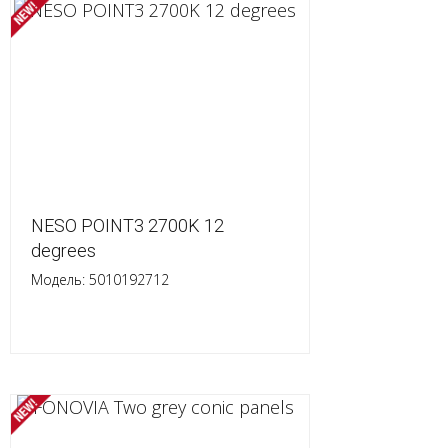
NESO POINT3 2700K 12
degrees
Модель: 5010192712