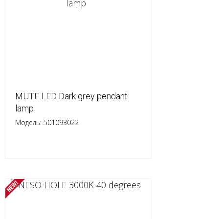
MUTE LED Dark grey pendant
lamp
Модель: 501093022