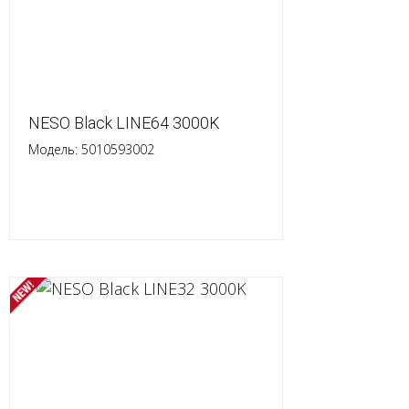
NESO Black LINE64 3000K
Модель: 5010593002