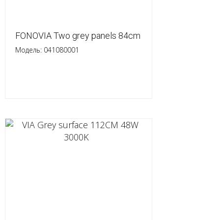
FONOVIA Two grey panels 84cm
Модель: 041080001