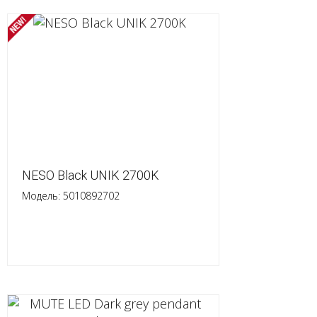
NESO Black UNIK 2700K
Модель: 5010892702