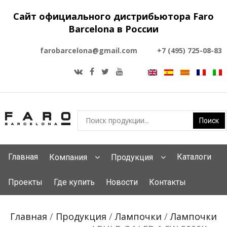
Сайт официального дистрибьютора Faro
Barcelona в России
farobarcelona@gmail.com
+7 (495) 725-08-83
Главная
Каталоги
Компания
Продукция
Проекты
Где купить
Новости
Контакты
Главная
/
Продукция
/
Лампочки
/
Лампочки