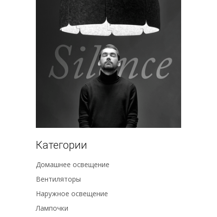
Категории
Домашнее освещение
Вентиляторы
Наружное освещение
Лампочки