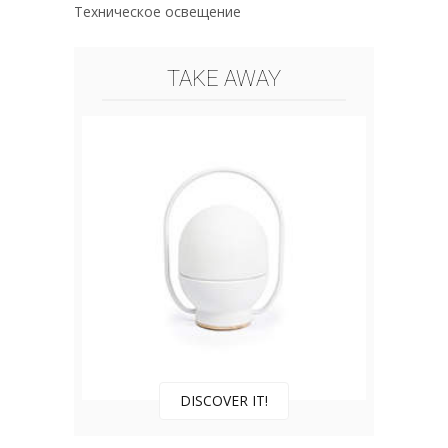
Техническое освещение
TAKE AWAY
DISCOVER IT!