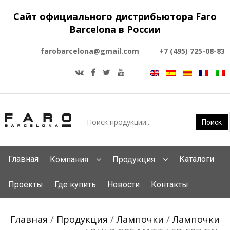
Сайт официального дистрибьютора Faro
Barcelona в России
farobarcelona@gmail.com
+7 (495) 725-08-83
Главная
Каталоги
Компания
Продукция
Проекты
Где купить
Новости
Контакты
Главная
/
Продукция
/
Лампочки
/
Лампочки