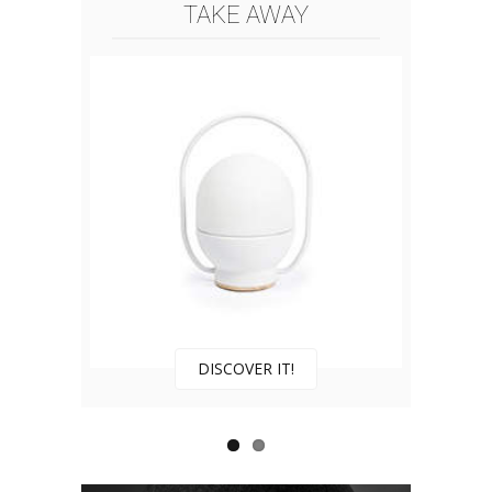
TAKE AWAY
DISCOVER IT!