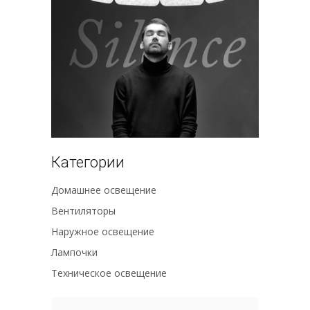
Категории
Домашнее освещение
Вентиляторы
Наружное освещение
Лампочки
Техническое освещение