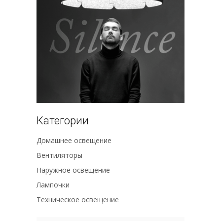
Категории
Домашнее освещение
Вентиляторы
Наружное освещение
Лампочки
Техническое освещение