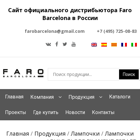
Сайт официального дистрибьютора Faro
Barcelona в России
farobarcelona@gmail.com
+7 (495) 725-08-83
Главная
Каталоги
Компания
Продукция
Проекты
Где купить
Новости
Контакты
Главная
/
Продукция
/
Лампочки
/
Лампочки