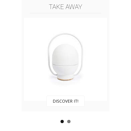
TAKE AWAY
DISCOVER IT!