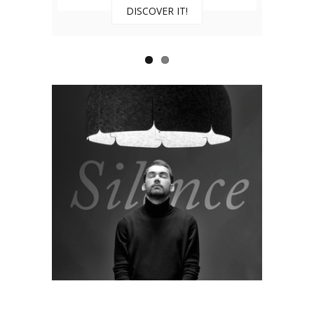
DISCOVER IT!