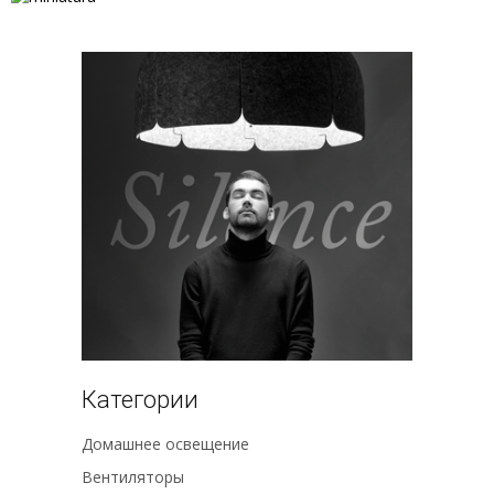
Категории
Домашнее освещение
Вентиляторы