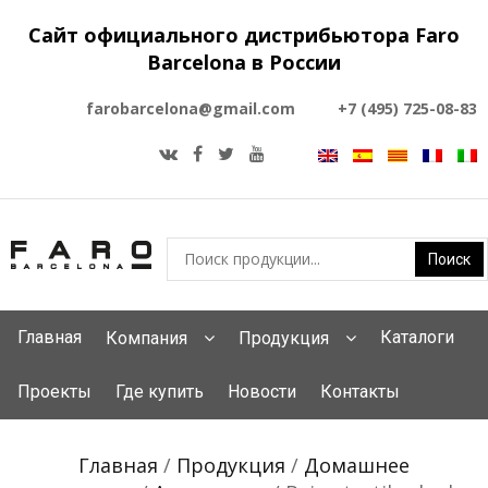
Сайт официального дистрибьютора Faro
Barcelona в России
farobarcelona@gmail.com
+7 (495) 725-08-83
Главная
Каталоги
Компания
Продукция
Проекты
Где купить
Новости
Контакты
Главная
/
Продукция
/
Домашнее