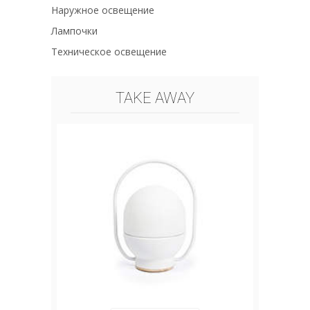
Наружное освещение
Лампочки
Техническое освещение
TAKE AWAY