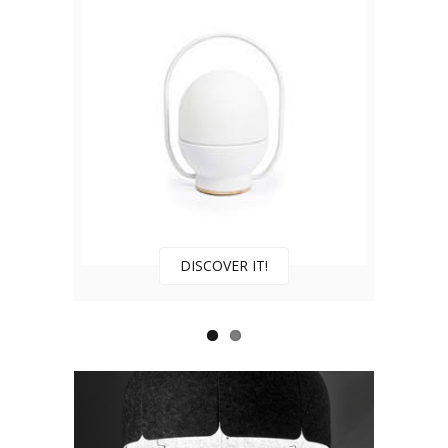
DISCOVER IT!