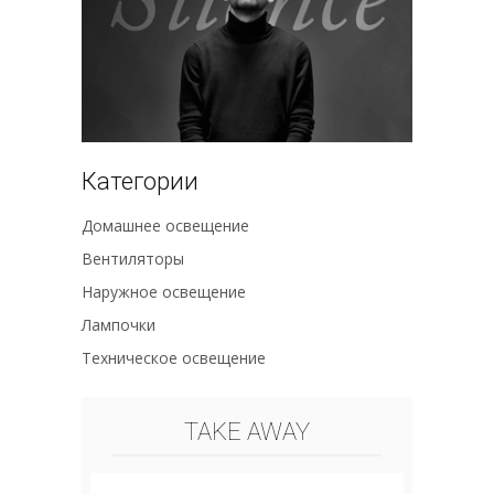
Категории
Домашнее освещение
Вентиляторы
Наружное освещение
Лампочки
Техническое освещение
TAKE AWAY