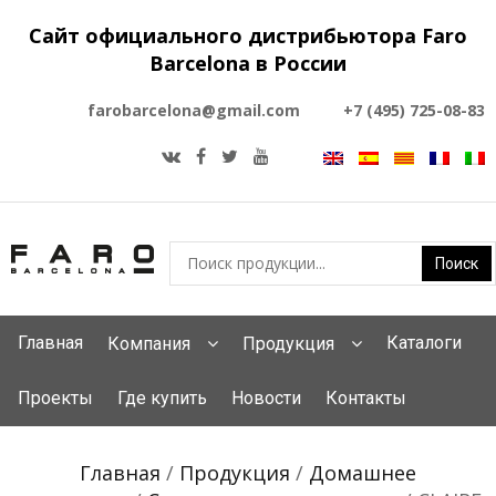
Сайт официального дистрибьютора Faro
Barcelona в России
farobarcelona@gmail.com
+7 (495) 725-08-83
Главная
Каталоги
Компания
Продукция
Проекты
Где купить
Новости
Контакты
Главная
/
Продукция
/
Домашнее