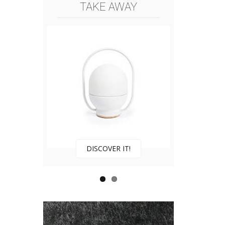
TAKE AWAY
DISCOVER IT!