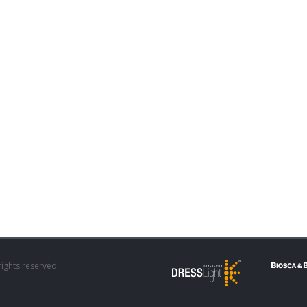
rights reserved.