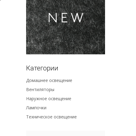
Категории
Домашнее освещение
Вентиляторы
Наружное освещение
Лампочки
Техническое освещение