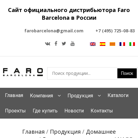
Сайт официального дистрибьютора Faro
Barcelona в России
farobarcelona@gmail.com
+7 (495) 725-08-83
Главная
Каталоги
Компания
Продукция
Проекты
Где купить
Новости
Контакты
Главная
/
Продукция
/
Домашнее