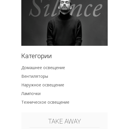
Категории
Домашнее освещение
Вентиляторы
Наружное освещение
Лампочки
Техническое освещение
TAKE AWAY