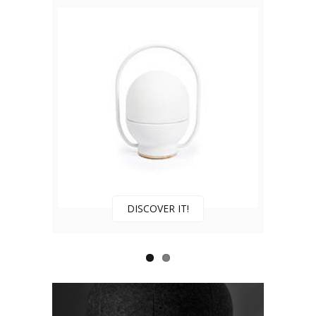
DISCOVER IT!