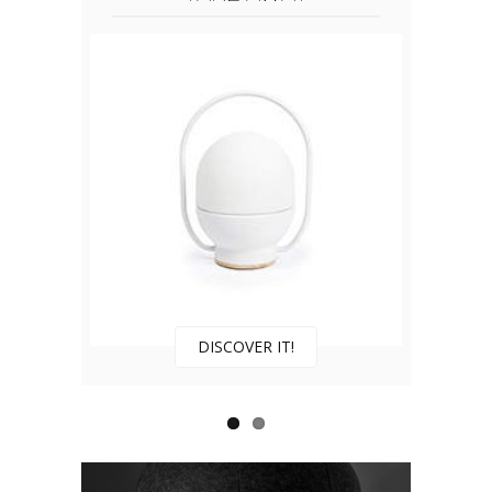
DISCOVER IT!