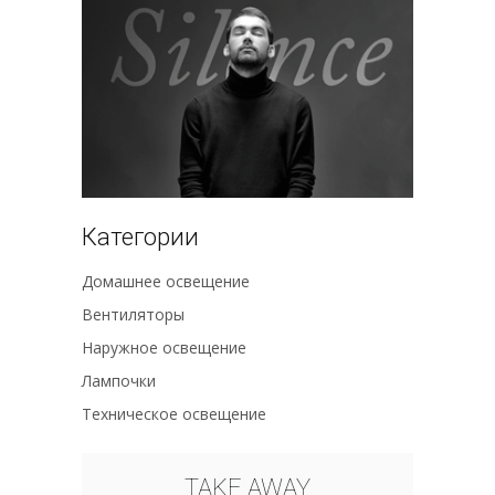
Категории
Домашнее освещение
Вентиляторы
Наружное освещение
Лампочки
Техническое освещение
TAKE AWAY