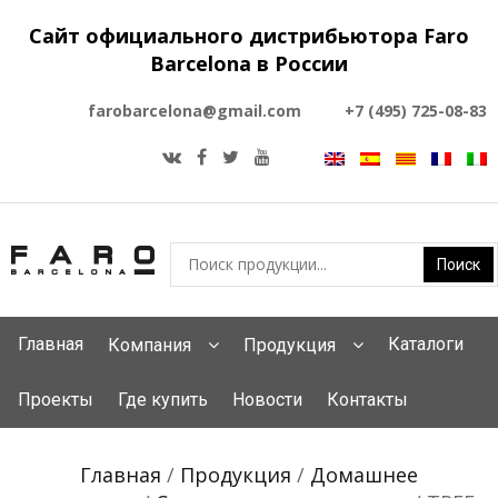
Сайт официального дистрибьютора Faro
Barcelona в России
farobarcelona@gmail.com
+7 (495) 725-08-83
Главная
Каталоги
Компания
Продукция
Проекты
Где купить
Новости
Контакты
Главная
/
Продукция
/
Домашнее