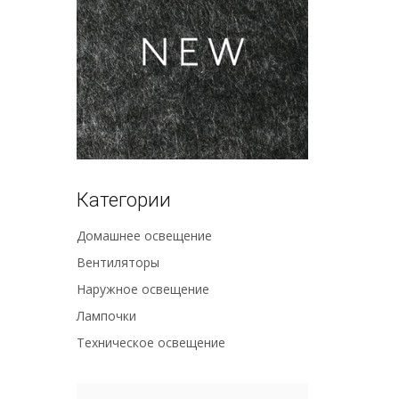
Категории
Домашнее освещение
Вентиляторы
Наружное освещение
Лампочки
Техническое освещение