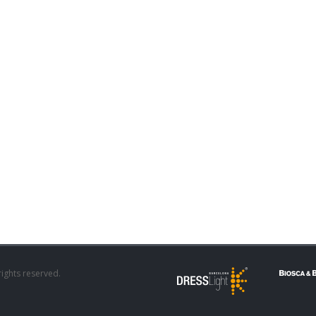
rights reserved.