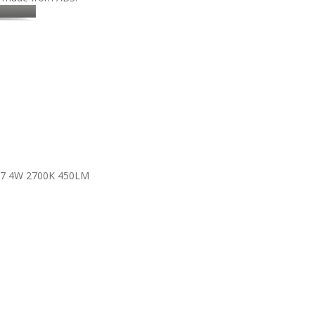
7 4W 2700K 450LM