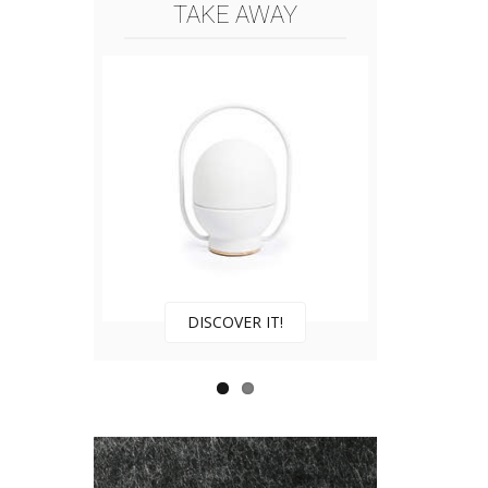
TAKE AWAY
DISCOVER IT!