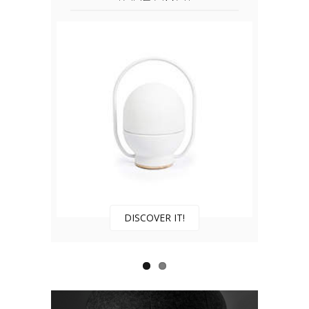
DISCOVER IT!