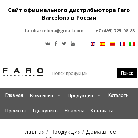
Сайт официального дистрибьютора Faro
Barcelona в России
farobarcelona@gmail.com
+7 (495) 725-08-83
Главная
Каталоги
Компания
Продукция
Проекты
Где купить
Новости
Контакты
Главная
/
Продукция
/
Домашнее