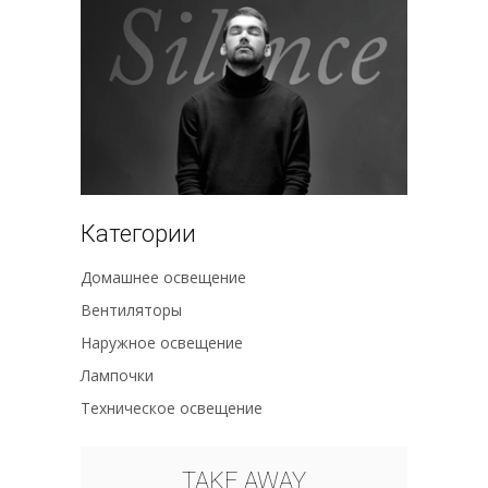
Категории
Домашнее освещение
Вентиляторы
Наружное освещение
Лампочки
Техническое освещение
TAKE AWAY