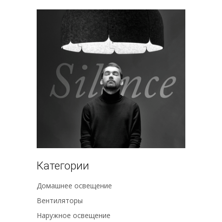
Категории
Домашнее освещение
Вентиляторы
Наружное освещение