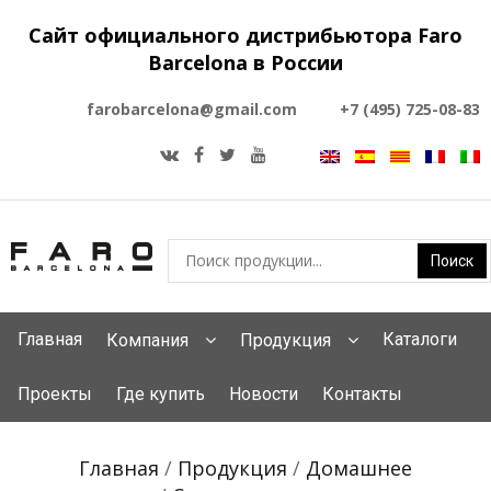
Сайт официального дистрибьютора Faro
Barcelona в России
farobarcelona@gmail.com
+7 (495) 725-08-83
Главная
Каталоги
Компания
Продукция
Проекты
Где купить
Новости
Контакты
Главная
/
Продукция
/
Домашнее