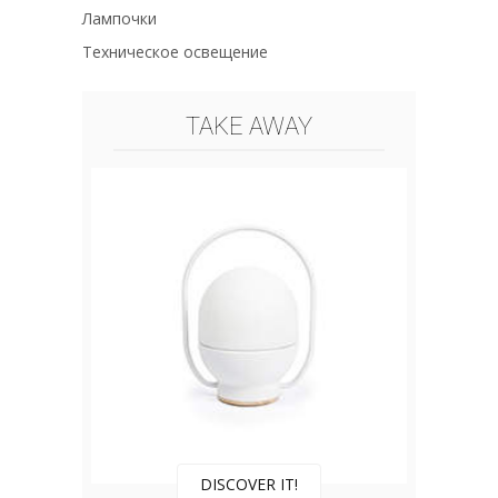
Лампочки
Техническое освещение
TAKE AWAY
DISCOVER IT!