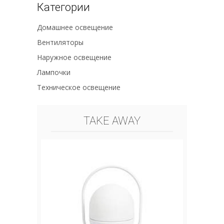
Категории
Домашнее освещение
Вентиляторы
Наружное освещение
Лампочки
Техническое освещение
TAKE AWAY