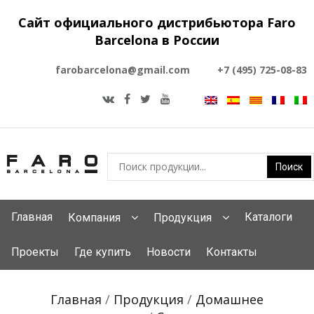
Сайт официального дистрибьютора Faro
Barcelona в России
farobarcelona@gmail.com
+7 (495) 725-08-83
Главная
Каталоги
Компания
Продукция
Проекты
Где купить
Новости
Контакты
Главная
/
Продукция
/
Домашнее