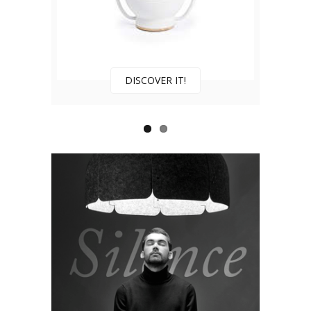
DISCOVER IT!