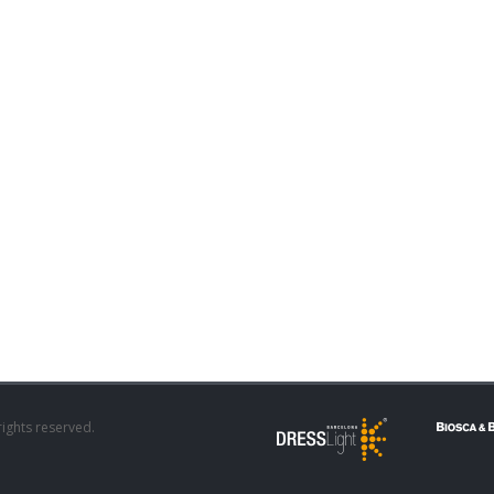
rights reserved.