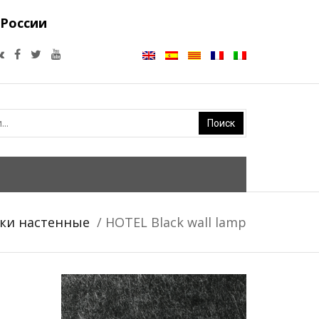
 России
ки настенные
/ HOTEL Black wall lamp