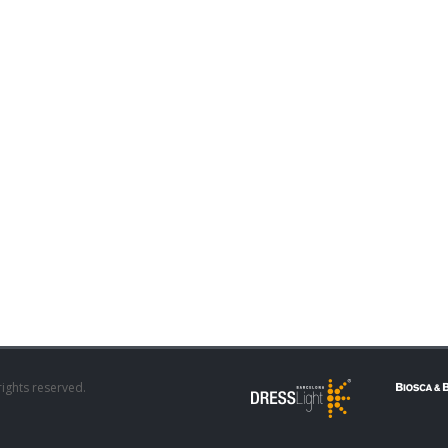
rights reserved.