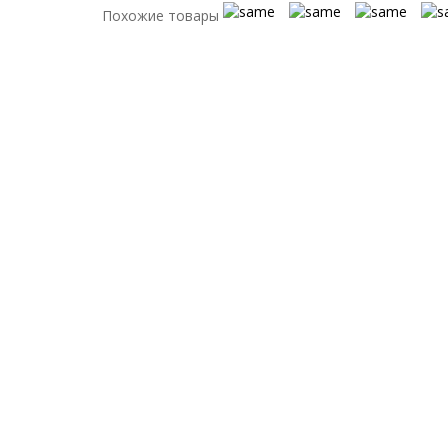
Похожие товары