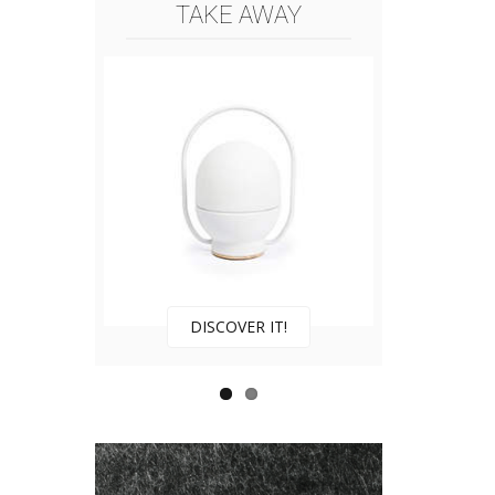
TAKE AWAY
DISCOVER IT!