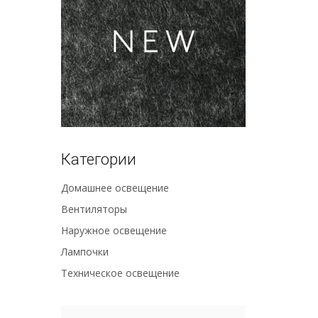
Категории
Домашнее освещение
Вентиляторы
Наружное освещение
Лампочки
Техническое освещение