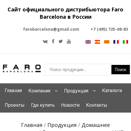
Сайт официального дистрибьютора Faro
Barcelona в России
farobarcelona@gmail.com
+7 (495) 725-08-83
Главная
Каталоги
Компания
Продукция
Проекты
Где купить
Новости
Контакты
Главная
/
Продукция
/
Домашнее