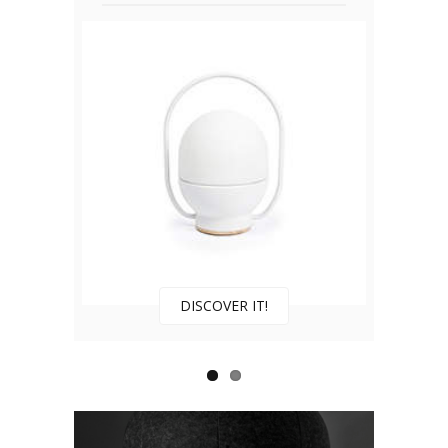
DISCOVER IT!