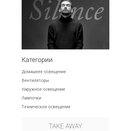
Категории
Домашнее освещение
Вентиляторы
Наружное освещение
Лампочки
Техническое освещение
TAKE AWAY