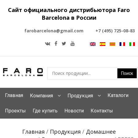
Сайт официального дистрибьютора Faro
Barcelona в России
farobarcelona@gmail.com
+7 (495) 725-08-83
Главная
Каталоги
Компания
Продукция
Проекты
Где купить
Новости
Контакты
Главная
/
Продукция
/
Домашнее