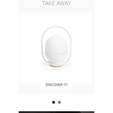
TAKE AWAY
DISCOVER IT!