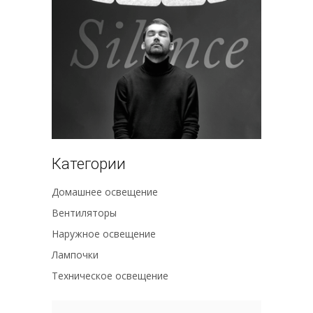
Категории
Домашнее освещение
Вентиляторы
Наружное освещение
Лампочки
Техническое освещение