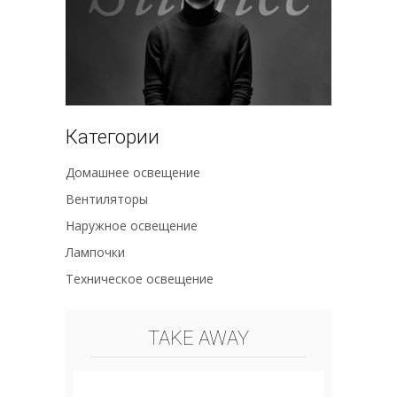
Категории
Домашнее освещение
Вентиляторы
Наружное освещение
Лампочки
Техническое освещение
TAKE AWAY