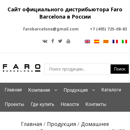
Сайт официального дистрибьютора Faro
Barcelona в России
farobarcelona@gmail.com
+7 (495) 725-08-83
Главная
Каталоги
Компания
Продукция
Проекты
Где купить
Новости
Контакты
Главная
/
Продукция
/
Домашнее