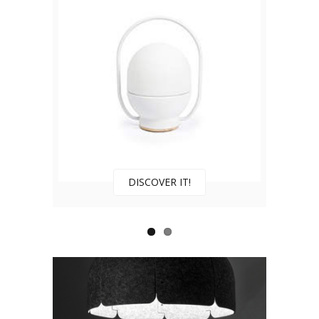
DISCOVER IT!