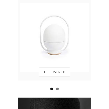
DISCOVER IT!