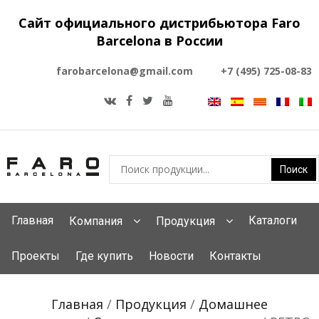
Сайт официального дистрибьютора Faro
Barcelona в России
farobarcelona@gmail.com
+7 (495) 725-08-83
Главная
Каталоги
Компания
Продукция
Проекты
Где купить
Новости
Контакты
Главная
/
Продукция
/
Домашнее