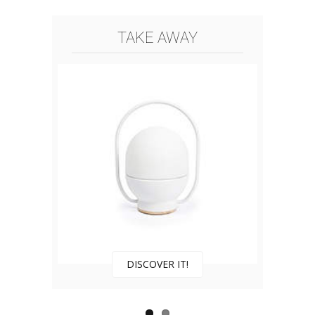
TAKE AWAY
DISCOVER IT!