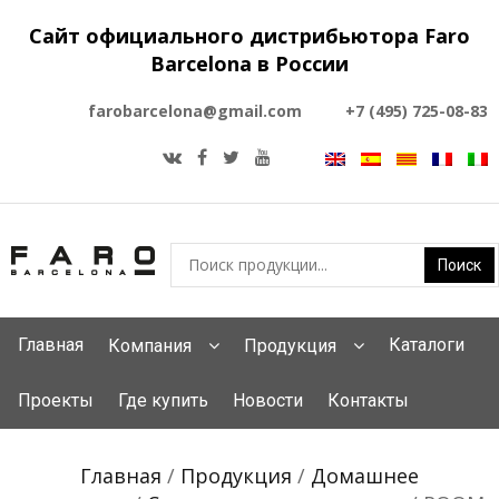
Сайт официального дистрибьютора Faro
Barcelona в России
farobarcelona@gmail.com
+7 (495) 725-08-83
Главная
Каталоги
Компания
Продукция
Проекты
Где купить
Новости
Контакты
Главная
/
Продукция
/
Домашнее