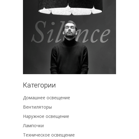
Категории
Домашнее освещение
Вентиляторы
Наружное освещение
Лампочки
Техническое освещение