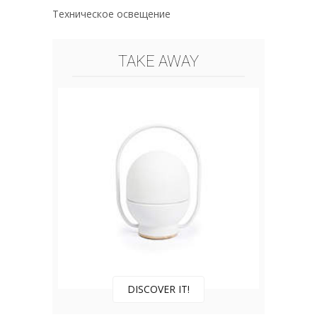
Техническое освещение
TAKE AWAY
DISCOVER IT!