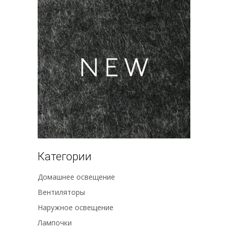
Категории
Домашнее освещение
Вентиляторы
Наружное освещение
Лампочки