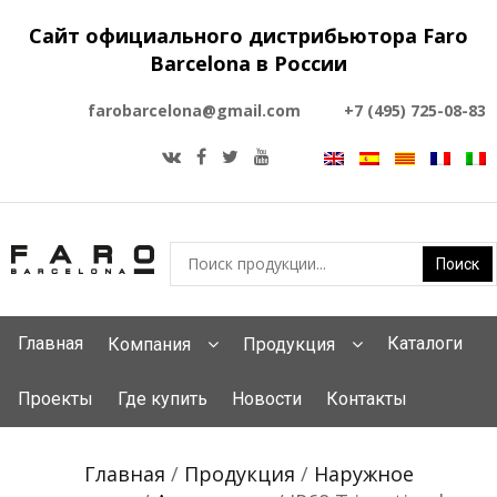
Сайт официального дистрибьютора Faro
Barcelona в России
farobarcelona@gmail.com
+7 (495) 725-08-83
Главная
Каталоги
Компания
Продукция
Проекты
Где купить
Новости
Контакты
Главная
/
Продукция
/
Наружное