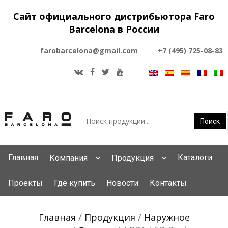
Сайт официального дистрибьютора Faro
Barcelona в России
farobarcelona@gmail.com
+7 (495) 725-08-83
Главная
Каталоги
Компания
Продукция
Проекты
Где купить
Новости
Контакты
Главная
/
Продукция
/
Наружное