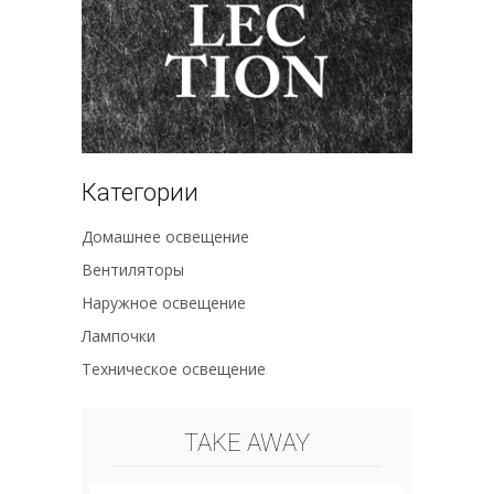
Категории
Домашнее освещение
Вентиляторы
Наружное освещение
Лампочки
Техническое освещение
TAKE AWAY