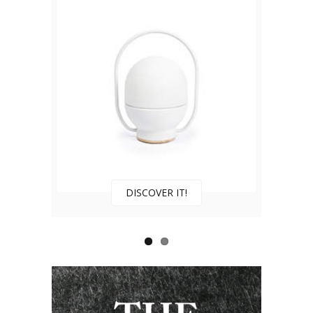
DISCOVER IT!