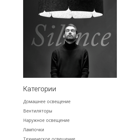
Категории
Домашнее освещение
Вентиляторы
Наружное освещение
Лампочки
Техническое освещение