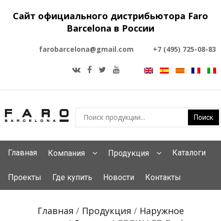
Сайт официального дистрибьютора Faro
Barcelona в России
farobarcelona@gmail.com
+7 (495) 725-08-83
Главная
Каталоги
Компания
Продукция
Проекты
Где купить
Новости
Контакты
Главная
/
Продукция
/
Наружное