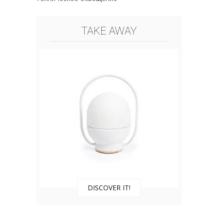
TAKE AWAY
DISCOVER IT!