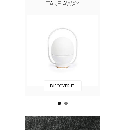
TAKE AWAY
DISCOVER IT!