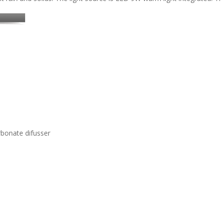
bonate difusser