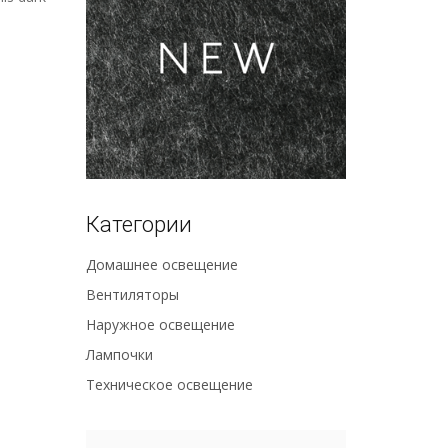
Категории
Домашнее освещение
Вентиляторы
Наружное освещение
Лампочки
Техническое освещение