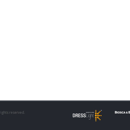
rights reserved.