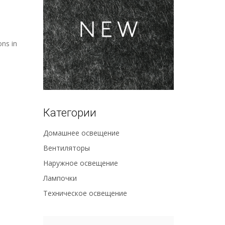
ons in
Категории
Домашнее освещение
Вентиляторы
Наружное освещение
Лампочки
Техническое освещение