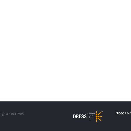
rights reserved.