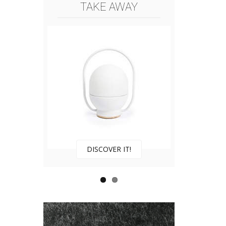
TAKE AWAY
DISCOVER IT!