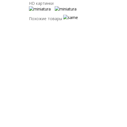
HD картинки
Похожие товары