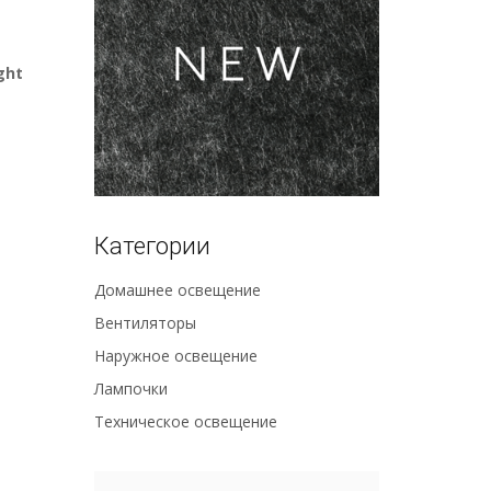
ight
Категории
Домашнее освещение
Вентиляторы
Наружное освещение
Лампочки
Техническое освещение