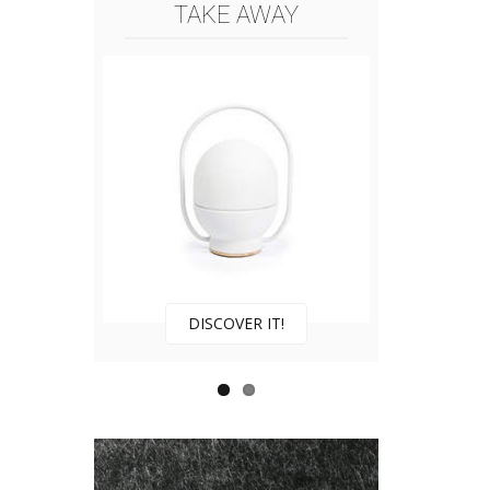
TAKE AWAY
DISCOVER IT!