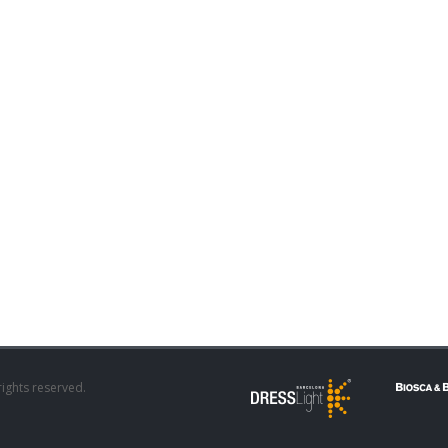
rights reserved.