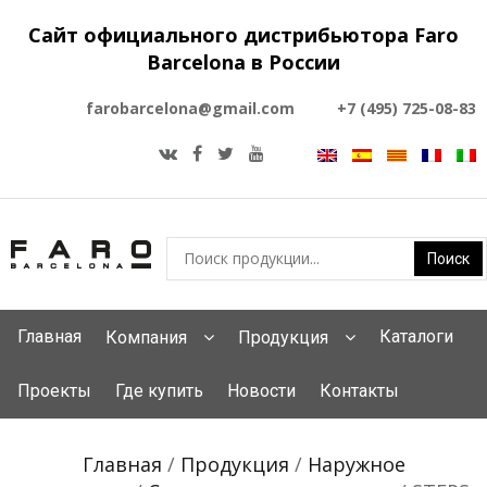
Сайт официального дистрибьютора Faro
Barcelona в России
farobarcelona@gmail.com
+7 (495) 725-08-83
Главная
Каталоги
Компания
Продукция
Проекты
Где купить
Новости
Контакты
Главная
/
Продукция
/
Наружное