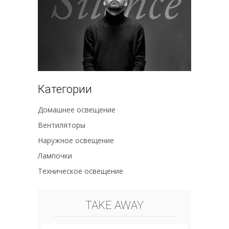
Категории
Домашнее освещение
Вентиляторы
Наружное освещение
Лампочки
Техническое освещение
TAKE AWAY