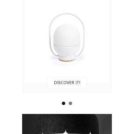
DISCOVER IT!