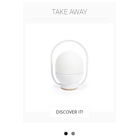
TAKE AWAY
DISCOVER IT!