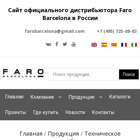
Сайт официального дистрибьютора Faro
Barcelona в России
farobarcelona@gmail.com
+7 (495) 725-08-83
Главная
Каталоги
Компания
Продукция
Проекты
Где купить
Новости
Контакты
Главная
/
Продукция
/
Техническое