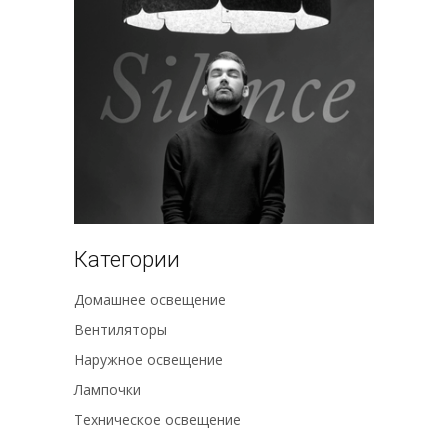
Категории
Домашнее освещение
Вентиляторы
Наружное освещение
Лампочки
Техническое освещение