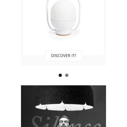
DISCOVER IT!