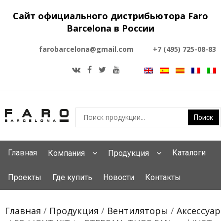
Сайт официального дистрибьютора Faro
Barcelona в России
farobarcelona@gmail.com
+7 (495) 725-08-83
Главная
Каталоги
Компания
Продукция
Проекты
Где купить
Новости
Контакты
Главная
/
Продукция
/
Вентиляторы
/
Аксессуа