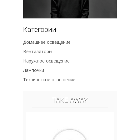
Категории
Домашнее освещение
Вентиляторы
Наружное освещение
Лампочки
Техническое освещение
TAKE AWAY