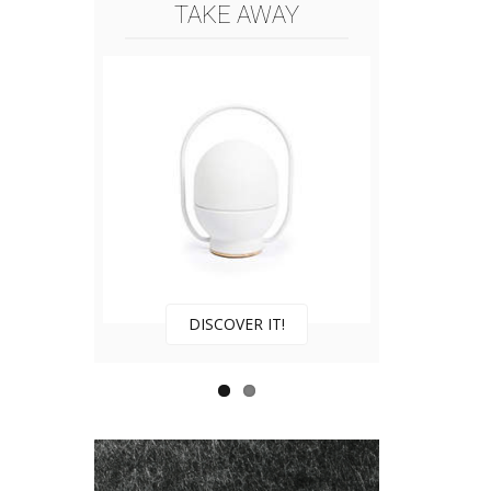
TAKE AWAY
DISCOVER IT!