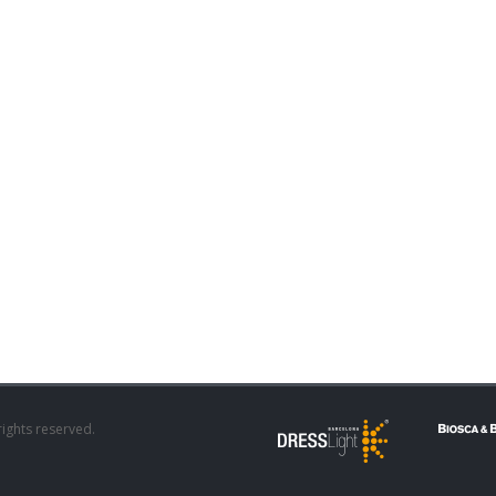
rights reserved.