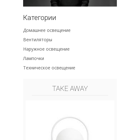
Категории
Домашнее освещение
Вентиляторы
Наружное освещение
Лампочки
Техническое освещение
TAKE AWAY