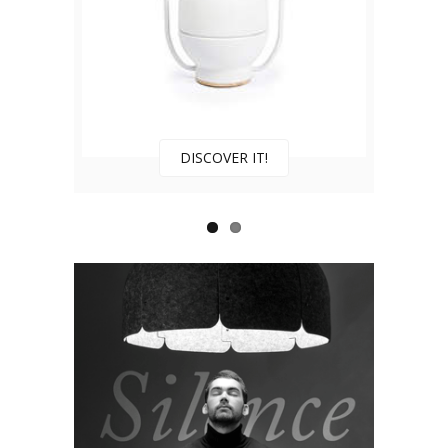
DISCOVER IT!