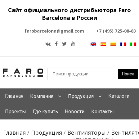
Сайт официального дистрибьютора Faro
Barcelona в России
farobarcelona@gmail.com
+7 (495) 725-08-83
Главная
Каталоги
Компания
Продукция
Проекты
Где купить
Новости
Контакты
Главная
/
Продукция
/
Вентиляторы
/
Вентиля