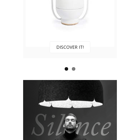
DISCOVER IT!