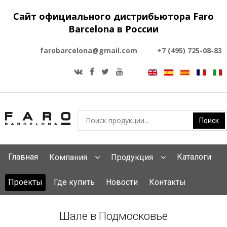
Сайт официального дистрибьютора Faro
Barcelona в России
farobarcelona@gmail.com
+7 (495) 725-08-83
Главная
Каталоги
Компания
Продукция
Проекты
Где купить
Новости
Контакты
Шале в Подмосковье