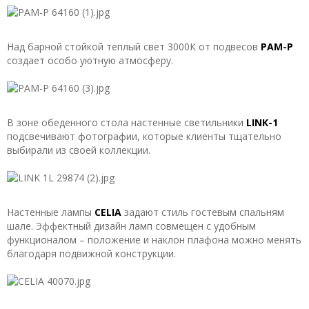
Над барной стойкой теплый свет 3000К от подвесов
PAM-P
создает особо уютную атмосферу.
В зоне обеденного стола настенные светильники
LINK-1
подсвечивают фотографии, которые клиенты тщательно
выбирали из своей коллекции.
Настенные лампы
CELIA
задают стиль гостевым спальням
шале. Эффектный дизайн ламп совмещен с удобным
функционалом – положение и наклон плафона можно менять
благодаря подвижной конструкции.