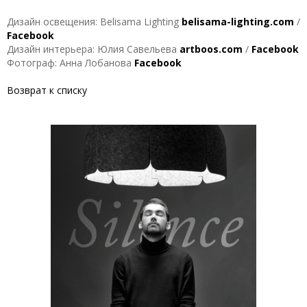
Дизайн освещения: Belisama Lighting
belisama-lighting.com
/
Facebook
Дизайн интерьера: Юлия Савельева
artboos.com
/
Facebook
Фотограф: Анна Лобанова
Facebook
Возврат к списку