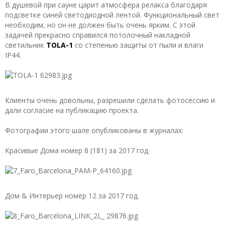
В душевой при сауне царит атмосфера релакса благодаря
подсветке синей светодиодной лентой. Функциональный свет
необходим, но он не должен быть очень ярким. С этой
задачей прекрасно справился потолочный накладной
светильник
TOLA-1
со степенью защиты от пыли и влаги
IP44.
Клиенты очень довольны, разрешили сделать фотосессию и
дали согласие на публикацию проекта.
Фотографии этого шале опубликованы в журналах:
Красивые Дома номер 8 (181) за 2017 год
Дом & Интерьер номер 12 за 2017 год