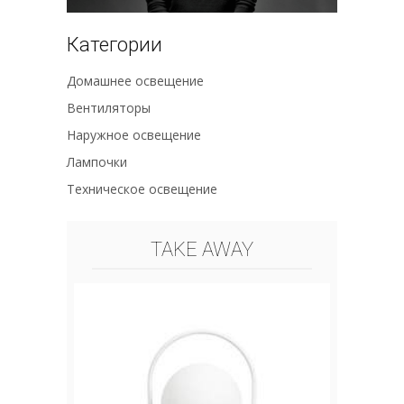
Категории
Домашнее освещение
Вентиляторы
Наружное освещение
Лампочки
Техническое освещение
TAKE AWAY