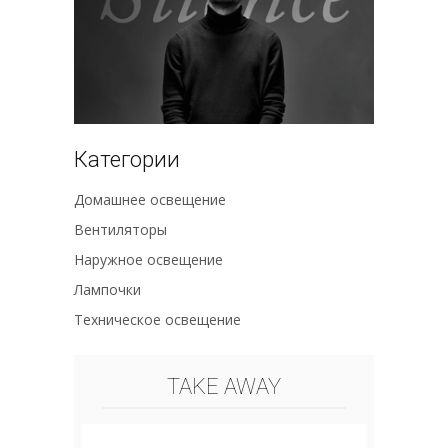
Категории
Домашнее освещение
Вентиляторы
Наружное освещение
Лампочки
Техническое освещение
TAKE AWAY