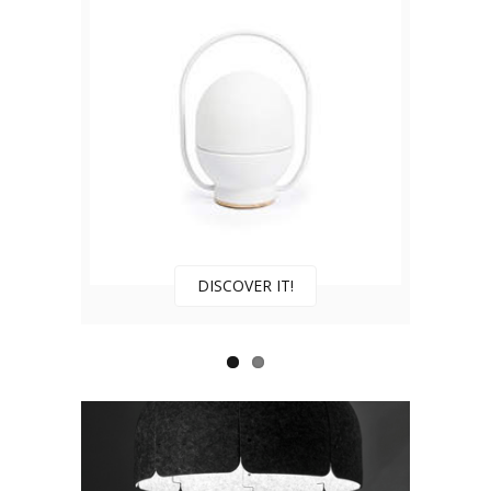
DISCOVER IT!