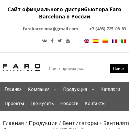
Сайт официального дистрибьютора Faro
Barcelona в России
farobarcelona@gmail.com
+7 (495) 725-08-83
Главная
Каталоги
Компания
Продукция
Проекты
Где купить
Новости
Контакты
Главная
/
Продукция
/
Вентиляторы
/
Вентиля