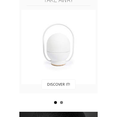
TAKE AWAY
DISCOVER IT!