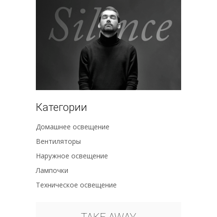
Категории
Домашнее освещение
Вентиляторы
Наружное освещение
Лампочки
Техническое освещение