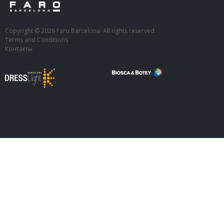
Copyright © 2026 Faro Barcelona. All rights reserved.
Terms and Conditions
Контакты